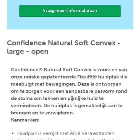
Confidence Natural Soft Convex -
large - open
Confidence® Natural Soft Convex is voorzien van
onze unieke gepatenteerde Flexifit® huidplak die
meebuigt met bewegingen. Deze is ontworpen
om te zorgen voor een aanpasbare pasvorm rond
de stoma om lekken en pijnlijke huid te
verminderen. De huidplak is gemakkelijk aan te
brengen en te verwijderen.
Kenmerken:
Huidplak is verrijkt met Aloë Vera extracten.