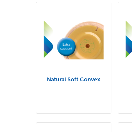
Natural Soft Convex