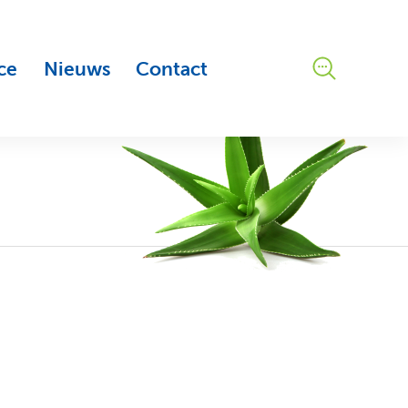
ce
Nieuws
Contact