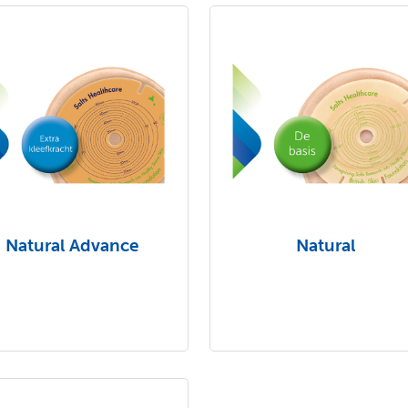
Natural Advance
Natural