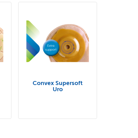
Convex Supersoft
Uro