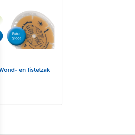
Wond- en fistelzak