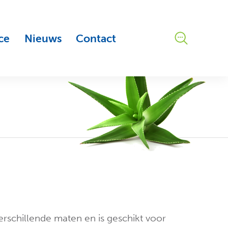
ce
Nieuws
Contact
erschillende maten en is geschikt voor