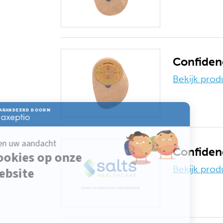
Confiden
Bekijk prod
Confidenc
Bekijk prod