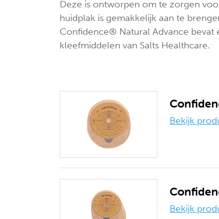
Deze is ontworpen om te zorgen voor
huidplak is gemakkelijk aan te brengen
Confidence® Natural Advance bevat e
kleefmiddelen van Salts Healthcare.
Confiden
Bekijk prod
Confiden
Bekijk prod