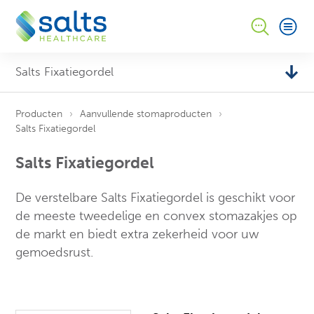
Salts Fixatiegordel
Producten
Aanvullende stomaproducten
Salts Fixatiegordel
Salts Fixatiegordel
De verstelbare Salts Fixatiegordel is geschikt voor
de meeste tweedelige en convex stomazakjes op
de markt en biedt extra zekerheid voor uw
gemoedsrust.